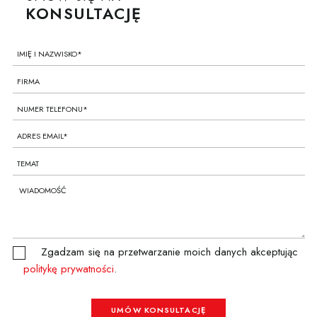
KONSULTACJĘ
Zgadzam się na przetwarzanie moich danych akceptując
politykę prywatności
.
UMÓW KONSULTACJĘ