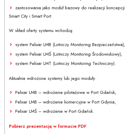
zastosowania jako moduł bazowy do realizacji koncepcji
Smart City i Smart Port.
W skład oferty systemu wchodzą:
system Pelixar LMB (Lotniczy Monitoring Bezpieczeństwa),
system Pelixar LMŚ (Lotniczy Monitoring Środowiskowy),
system Pelixar LMT (Lotniczy Monitoring Techniczny).
Aktualnie wdrożone systemy lub jego moduły:
Pelixar LMB – wdrożenie pilotażowe w Port Gdańsk,
Pelixar LMB – wdrożenie komercyjne w Port Gdynia,
Pelixar LMŚ – wdrożenie w Port Gdańsk.
Pobierz prezentację w formacie PDF