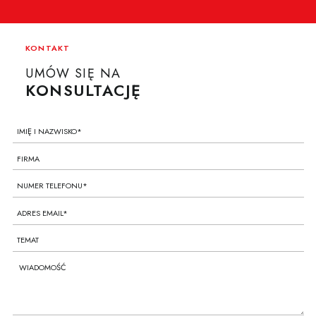
KONTAKT
UMÓW SIĘ NA
KONSULTACJĘ