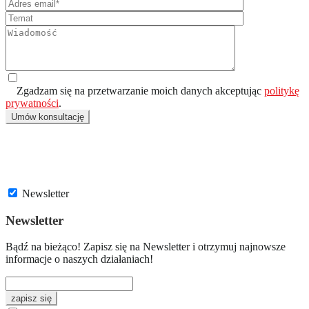
Zgadzam się na przetwarzanie moich danych akceptując
politykę
prywatności
.
Umów konsultację
Newsletter
Newsletter
Bądź na bieżąco! Zapisz się na Newsletter i otrzymuj najnowsze
informacje o naszych działaniach!