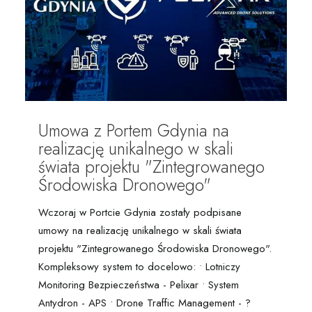
Umowa z Portem Gdynia na
realizację unikalnego w skali
świata projektu "Zintegrowanego
Środowiska Dronowego"
Wczoraj w Portcie Gdynia zostały podpisane
umowy na realizację unikalnego w skali świata
projektu "Zintegrowanego Środowiska Dronowego".
Kompleksowy system to docelowo: • Lotniczy
Monitoring Bezpieczeństwa - Pelixar • System
Antydron - APS • Drone Traffic Management - ?