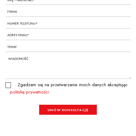
Zgadzam się na przetwarzanie moich danych akceptując
politykę prywatności
.
UMÓW KONSULTACJĘ